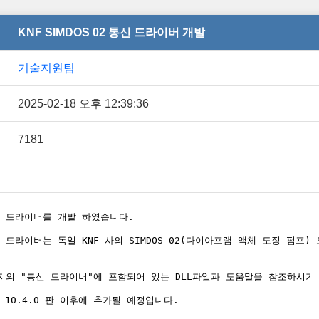
KNF SIMDOS 02 통신 드라이버 개발
기술지원팀
2025-02-18 오후 12:39:36
7181