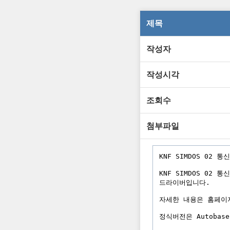
제목
작성자
작성시각
조회수
첨부파일