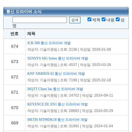
통신 드라이버 소식
제목
내용
성
명
번호
제목
ICR-500 통신 드라이버 개발
674
작성자: 기술지원팀 | 조회: 2136 | 작성일: 2026-01-09
SENSYS SIG Series 통신 드라이버 개발
673
작성자: 기술지원팀 | 조회: 4537 | 작성일: 2025-03-28
KNF SIMDOS 02 통신 드라이버 개발
672
작성자: 기술지원팀 | 조회: 7196 | 작성일: 2025-02-18
MQTT Client 3as 통신 드라이버 개발
671
작성자: 기술지원팀 | 조회: 24702 | 작성일: 2024-09-11
KEYENCE DL EN1 통신 드라이버 개발
670
작성자: 기술지원팀 | 조회: 28665 | 작성일: 2024-05-29
METIS MT99DK18 통신 드라이버 개발
669
작성자: 기술지원팀 | 조회: 31991 | 작성일: 2024-01-04